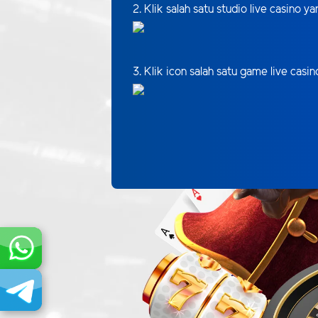
2. Klik salah satu studio live casino ya
3. Klik icon salah satu game live casi