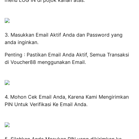
menu LOG IN di pojok kanan atas.
3. Masukkan Email Aktif Anda dan Password yang
anda inginkan.
Penting : Pastikan Email Anda Aktif, Semua Transaksi
di Voucher88 menggunakan Email.
4. Mohon Cek Email Anda, Karena Kami Mengirimkan
PIN Untuk Verifikasi Ke Email Anda.