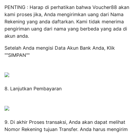
PENTING : Harap di perhatikan bahwa Voucher88 akan
kami proses jika, Anda mengirimkan uang dari Nama
Rekening yang anda daftarkan. Kami tidak menerima
pengiriman uang dari nama yang berbeda yang ada di
akun anda.
Setelah Anda mengisi Data Akun Bank Anda, Klik
""SIMPAN""
8. Lanjutkan Pembayaran
9. Di akhir Proses transaksi, Anda akan dapat melihat
Nomor Rekening tujuan Transfer. Anda harus mengirim